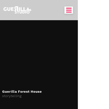
Guerilla Forest House
storytelling